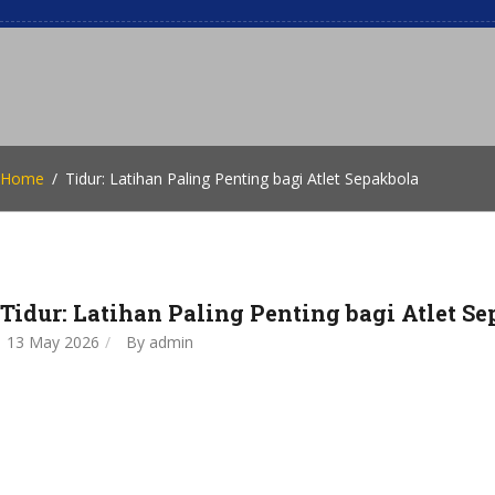
Home
Tidur: Latihan Paling Penting bagi Atlet Sepakbola
Tidur: Latihan Paling Penting bagi Atlet S
13 May 2026
By
admin