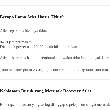
Berapa Lama Atlet Harus Tidur?
Atlet sepakbola idealnya tidur:
8–10 jam per malam
Ditambah power nap 20–30 menit bila diperlukan
Atlet usia remaja bahkan membutuhkan waktu tidur lebih banyak kare
Tidur sebelum pukul 23.00 juga lebih efektif dibanding tidur larut ma
Kebiasaan Buruk yang Merusak Recovery Atlet
Beberapa kebiasaan yang sering dianggap sepele justru sangat merusak 