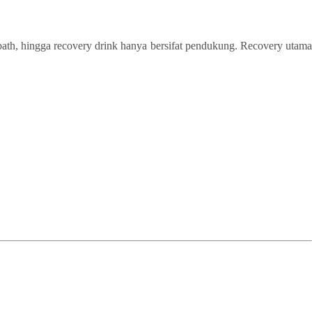
bath, hingga recovery drink hanya bersifat pendukung. Recovery utama