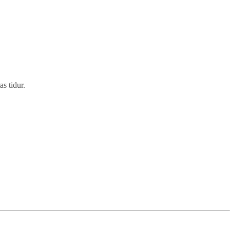
s tidur.