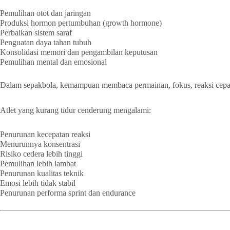
Pemulihan otot dan jaringan
Produksi hormon pertumbuhan (growth hormone)
Perbaikan sistem saraf
Penguatan daya tahan tubuh
Konsolidasi memori dan pengambilan keputusan
Pemulihan mental dan emosional
Dalam sepakbola, kemampuan membaca permainan, fokus, reaksi cepat, 
Atlet yang kurang tidur cenderung mengalami:
Penurunan kecepatan reaksi
Menurunnya konsentrasi
Risiko cedera lebih tinggi
Pemulihan lebih lambat
Penurunan kualitas teknik
Emosi lebih tidak stabil
Penurunan performa sprint dan endurance