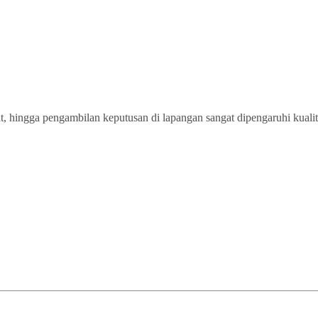
hingga pengambilan keputusan di lapangan sangat dipengaruhi kualita