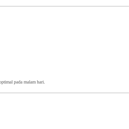
 optimal pada malam hari.