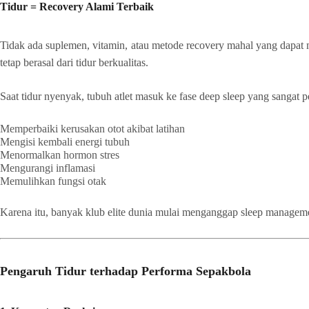
Tidur = Recovery Alami Terbaik
Tidak ada suplemen, vitamin, atau metode recovery mahal yang dapat m
tetap berasal dari tidur berkualitas.
Saat tidur nyenyak, tubuh atlet masuk ke fase deep sleep yang sangat p
Memperbaiki kerusakan otot akibat latihan
Mengisi kembali energi tubuh
Menormalkan hormon stres
Mengurangi inflamasi
Memulihkan fungsi otak
Karena itu, banyak klub elite dunia mulai menganggap sleep managemen
Pengaruh Tidur terhadap Performa Sepakbola