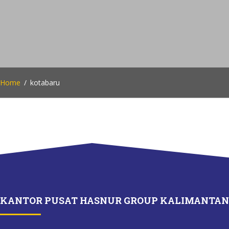
Home
kotabaru
KANTOR PUSAT HASNUR GROUP KALIMANTAN