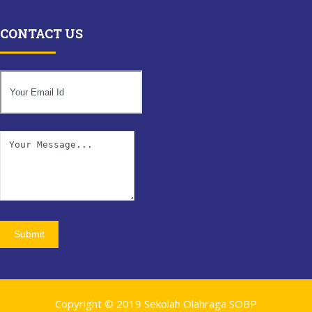
CONTACT US
Submit
Copyright © 2019 Sekolah Olahraga SOBP