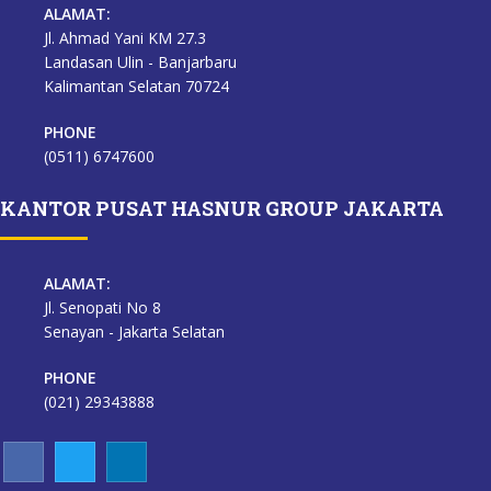
ALAMAT:
Jl. Ahmad Yani KM 27.3
Landasan Ulin - Banjarbaru
Kalimantan Selatan 70724
PHONE
(0511) 6747600
KANTOR PUSAT HASNUR GROUP JAKARTA
ALAMAT:
Jl. Senopati No 8
Senayan - Jakarta Selatan
PHONE
(021) 29343888